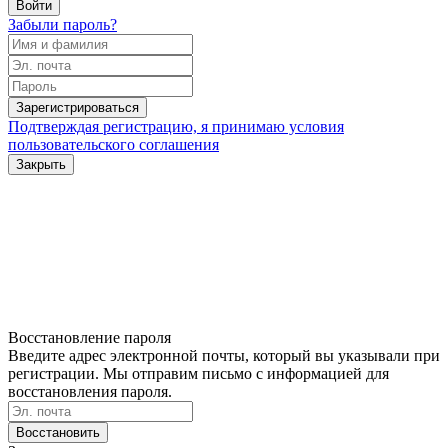
Войти
Забыли пароль?
Зарегистрироваться
Подтверждая регистрацию, я принимаю условия
пользовательского соглашения
Закрыть
Восстановление пароля
Введите адрес электронной почты, который вы указывали при
регистрации. Мы отправим письмо с информацией для
восстановления пароля.
Восстановить