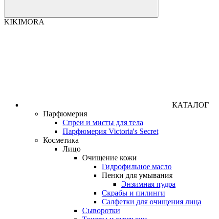
KIKIMORA
КАТАЛОГ
Парфюмерия
Спреи и мисты для тела
Парфюмерия Victoria's Secret
Косметика
Лицо
Очищение кожи
Гидрофильное масло
Пенки для умывания
Энзимная пудра
Скрабы и пилинги
Салфетки для очищения лица
Сыворотки