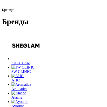
Бренды
Бренды
SHEGLAM
3W CLINIC
AHC
Aromatica
Atache
Ayoume