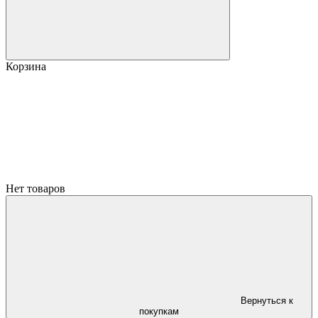
Корзина
Нет товаров
Вернуться к
покупкам