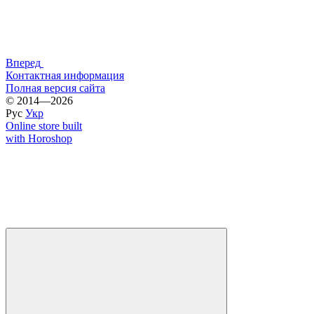
Вперед
Контактная информация
Полная версия сайта
© 2014—2026
Рус
Укр
Online store built
with Horoshop