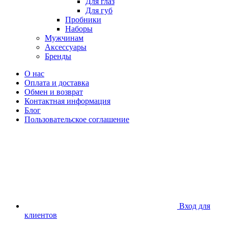
Для глаз
Для губ
Пробники
Наборы
Мужчинам
Аксессуары
Бренды
О нас
Оплата и доставка
Обмен и возврат
Контактная информация
Блог
Пользовательское соглашение
Вход для
клиентов