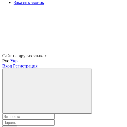
Заказать звонок
Сайт на других языках
Рус
Укр
Вход
Регистрация