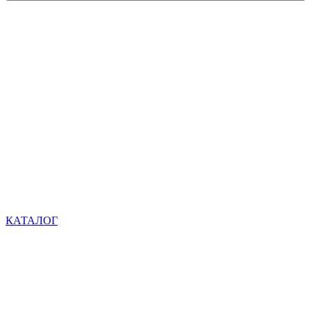
КАТАЛОГ