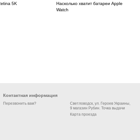
etina 5K
Насколько хватит батареи Apple
Watch
Контактная информация
Светловодск, ул. Героев Украины,
Перезвонить вам?
9 магазин Рубин. Точка выдачи
Карта проезда