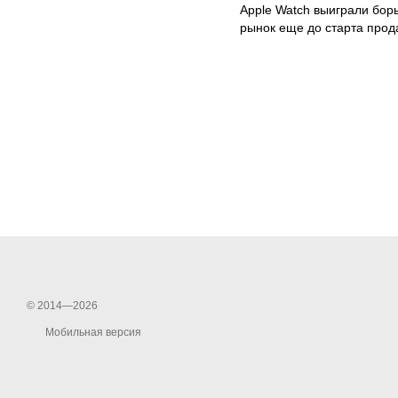
Apple Watch выиграли борь
рынок еще до старта прод
© 2014—2026
Мобильная версия