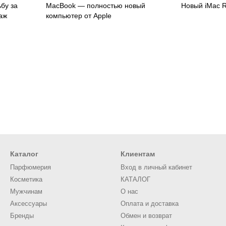
бу за
MacBook — полностью новый
Новый iMac R
аж
компьютер от Apple
Каталог
Клиентам
Парфюмерия
Вход в личный кабинет
Косметика
КАТАЛОГ
Мужчинам
О нас
Аксессуары
Оплата и доставка
Бренды
Обмен и возврат