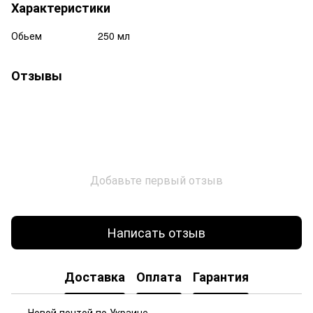
Характеристики
Обьем
250 мл
Отзывы
Добавьте первый отзыв
Написать отзыв
Доставка
Оплата
Гарантия
Новой почтой по Украине.