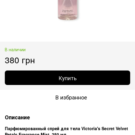
В наличии
380 грн
Купить
В избранное
Описание
Парфюмированный спрей для тела Victoria's Secret Velvet
Petals Fragrance Mist, 250 мл