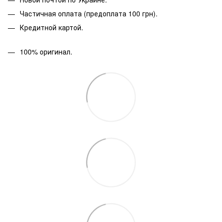
Частичная оплата (предоплата 100 грн).
Кредитной картой.
100% оригинал.