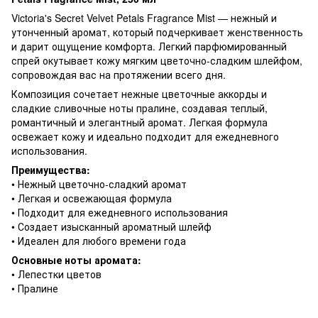
Victoria's Secret Velvet Petals Fragrance Mist — нежный и
утонченный аромат, который подчеркивает женственность
и дарит ощущение комфорта. Легкий парфюмированный
спрей окутывает кожу мягким цветочно-сладким шлейфом,
сопровождая вас на протяжении всего дня.
Композиция сочетает нежные цветочные аккорды и
сладкие сливочные ноты пралине, создавая теплый,
романтичный и элегантный аромат. Легкая формула
освежает кожу и идеально подходит для ежедневного
использования.
Преимущества:
• Нежный цветочно-сладкий аромат
• Легкая и освежающая формула
• Подходит для ежедневного использования
• Создает изысканный ароматный шлейф
• Идеален для любого времени года
Основные ноты аромата:
• Лепестки цветов
• Пралине