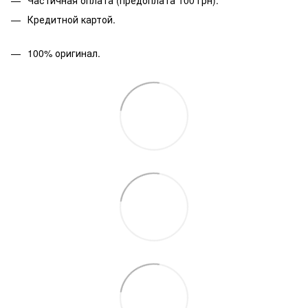
Кредитной картой.
100% оригинал.