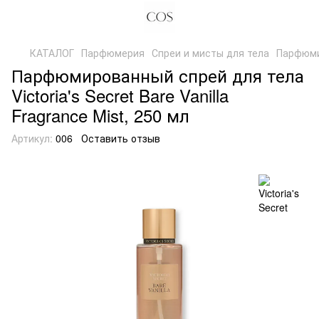
КАТАЛОГ
Парфюмерия
Спреи и мисты для тела
Парфюмир
Парфюмированный спрей для тела
Victoria's Secret Bare Vanilla
Fragrance Mist, 250 мл
Артикул:
006
Оставить отзыв