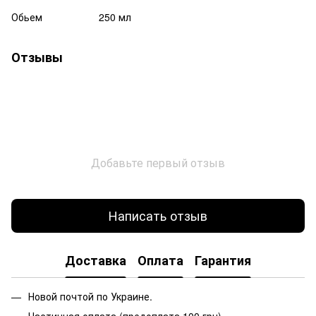
Обьем
250 мл
Отзывы
Добавьте первый отзыв
Написать отзыв
Доставка
Оплата
Гарантия
Новой почтой по Украине.
Частичная оплата (предоплата 100 грн).