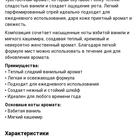
сладостью ванили и создает ощущение уюта. Легкий
парфюмированный спрей идеально подходит для
ежедневного использования, даря коже приятный аромат и
свежесть.
Композиция сочетает насыщенные ноты взбитой ванили и
мягкого кашемира, создавая теплый, кремовый и
невероятно женственный аромат. Благодаря легкой
формуле мист можно использовать в течение дня для
обновления аромата.
Преимущества:
• Теплый сладкий ванильный аромат
• Легкая и освежающая формула
• Подходит для ежедневного использования
• Создает нежный и стойкий шлейф
• Идеален для любого времени года
Основные ноты аромата:
• Взбитая ваниль
• Мягкий кашемир
Характеристики