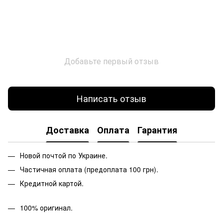
Добавьте первый отзыв
Написать отзыв
Доставка
Оплата
Гарантия
Новой почтой по Украине.
Частичная оплата (предоплата 100 грн).
Кредитной картой.
100% оригинал.