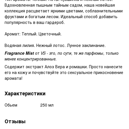
Вдохновленная пышным тайным садом, наша новейшая
коллекция расцветает яркими цветами, соблазнительными
фруктами и богатым лесом. Идеальный способ добавить
популярность в ваш гардероб.
Аромат: Теплый. Цветочный.
Водяная лилия. Нежный лотос. Лунное заклинание.
Fragrance Mist
от VS - это, по сути, те же парфюмы, только
менее концентрированные.
Содержит экстракт Алоэ Вера и ромашки. Просто нанесите
его на кожу и почувствуйте это сексуальное прикосновение
аромата!
Характеристики
Обьем
250 мл
Отзывы