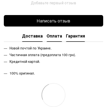
Добавьте первый отзыв
Написать отзыв
Доставка
Оплата
Гарантия
Новой почтой по Украине.
Частичная оплата (предоплата 100 грн).
Кредитной картой.
100% оригинал.