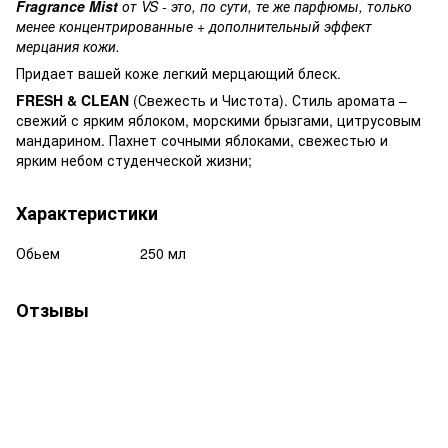
Fragrance Mist
от VS - это, по сути, те же парфюмы, только
менее концентрированные + дополнительный эффект
мерцания кожи.
Придает вашей коже легкий мерцающий блеск.
FRESH & CLEAN
(Свежесть и Чистота). Стиль аромата –
свежий с ярким яблоком, морскими брызгами, цитрусовым
мандарином. Пахнет сочными яблоками, свежестью и
ярким небом студенческой жизни;
Характеристики
Обьем
250 мл
Отзывы