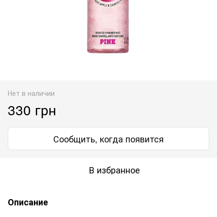
Нет в наличии
330 грн
Сообщить, когда появится
В избранное
Описание