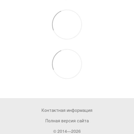
Контактная информация
Полная версия сайта
© 2014—2026