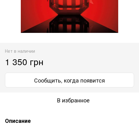
Нет в наличии
1 350 грн
Сообщить, когда появится
В избранное
Описание