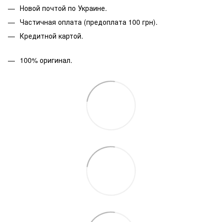
Новой почтой по Украине.
Частичная оплата (предоплата 100 грн).
Кредитной картой.
100% оригинал.