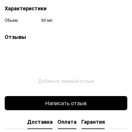
Характеристики
Обьем
50 мл
Отзывы
Добавьте первый отзыв
Написать отзыв
Доставка
Оплата
Гарантия