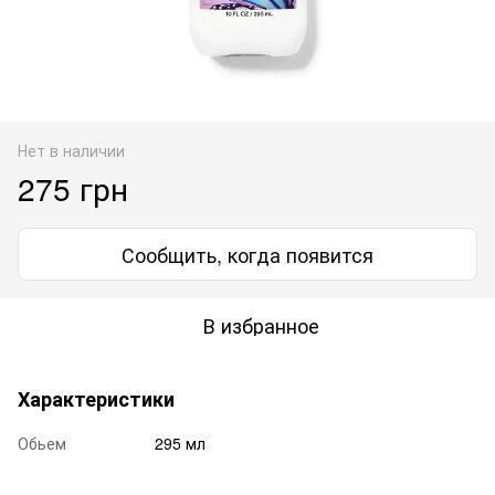
Нет в наличии
275 грн
Сообщить, когда появится
В избранное
Характеристики
Обьем
295 мл