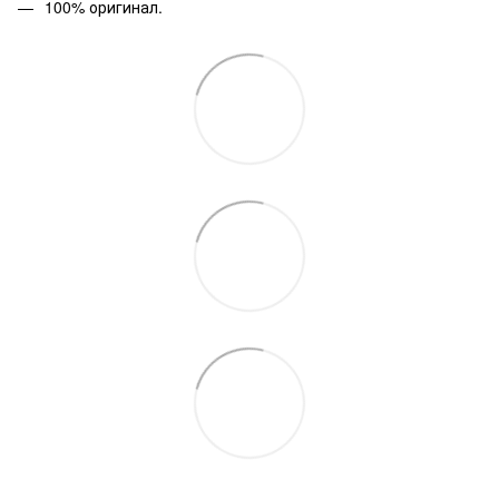
100% оригинал.