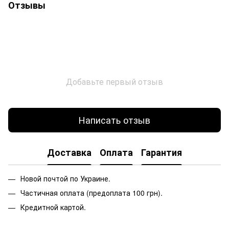
Отзывы
Добавьте первый отзыв
Написать отзыв
Доставка
Оплата
Гарантия
Новой почтой по Украине.
Частичная оплата (предоплата 100 грн).
Кредитной картой.