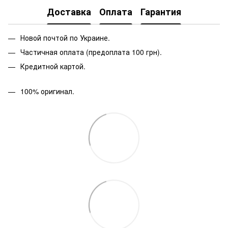
Доставка
Оплата
Гарантия
Новой почтой по Украине.
Частичная оплата (предоплата 100 грн).
Кредитной картой.
100% оригинал.