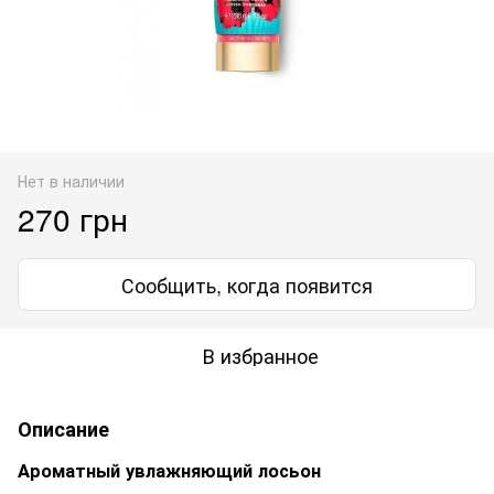
Нет в наличии
270 грн
Сообщить, когда появится
В избранное
Описание
Ароматный увлажняющий лосьон