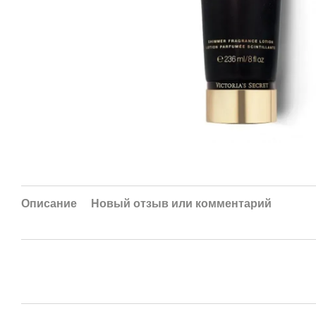
Описание
Новый отзыв или комментарий