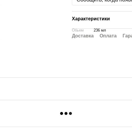
Характеристики
Обьем
236 мл
Доставка
Оплата
Гар