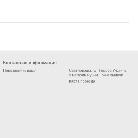
Контактная информация
Светловодск, ул. Героев Украины,
Перезвонить вам?
9 магазин Рубин. Точка выдачи
Карта проезда