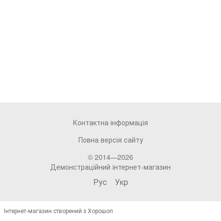
Контактна інформація
Повна версія сайту
© 2014—2026
Демонстраційний інтернет-магазин
Рус
Укр
Інтернет-магазин створений з Хорошоп