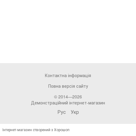
Контактна інформація
Повна версія сайту
© 2014—2026
Демонстраційний інтернет-магазин
Рус
Укр
Інтернет-магазин створений з Хорошоп