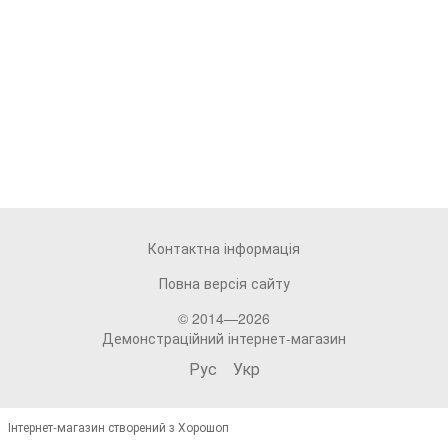
Контактна інформація
Повна версія сайту
© 2014—2026
Демонстраційний інтернет-магазин
Рус
Укр
Інтернет-магазин створений з Хорошоп