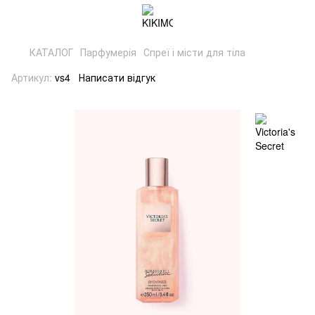
КАТАЛОГ
Парфумерія
Спреї і місти для тіла
Артикул:
vs4
Написати відгук