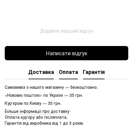
Додайте перший відгук
Написати відгук
Доставка
Оплата
Гарантія
Самовивіз з нашого магазину — безкоштовно.
«Нововю поштою» по Україні — 35 грн.
Кур'єром по Києву — 35 грн.
Більше інформації про доставку
Оплата кур'єру або післяплата.
Гарантія від виробника від 1 до 3 років.