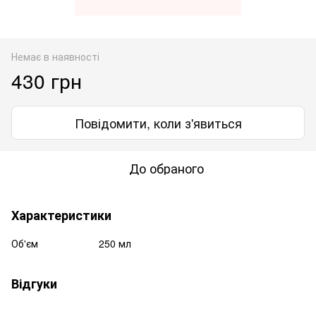
Немає в наявності
430 грн
Повідомити, коли з'явиться
До обраного
Характеристики
Об'єм
250 мл
Відгуки