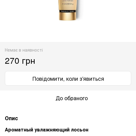
Немає в наявності
270 грн
Повідомити, коли з'явиться
До обраного
Опис
Ароматный увлажняющий лосьон