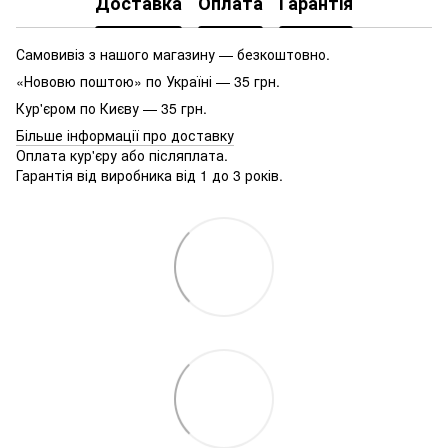
Доставка
Оплата
Гарантія
Самовивіз з нашого магазину — безкоштовно.
«Нововю поштою» по Україні — 35 грн.
Кур'єром по Києву — 35 грн.
Більше інформації про доставку
Оплата кур'єру або післяплата.
Гарантія від виробника від 1 до 3 років.