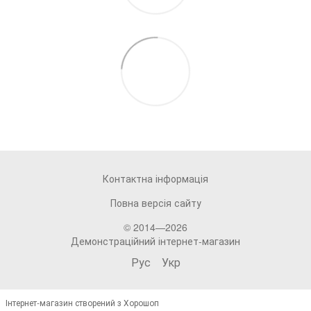
Контактна інформація
Повна версія сайту
© 2014—2026
Демонстраційний інтернет-магазин
Рус
Укр
Інтернет-магазин створений з Хорошоп