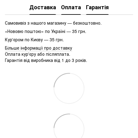
Доставка
Оплата
Гарантія
Самовивіз з нашого магазину — безкоштовно.
«Нововю поштою» по Україні — 35 грн.
Кур'єром по Києву — 35 грн.
Більше інформації про доставку
Оплата кур'єру або післяплата.
Гарантія від виробника від 1 до 3 років.