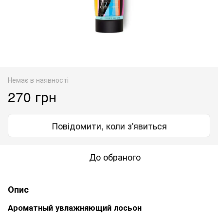
Немає в наявності
270 грн
Повідомити, коли з'явиться
До обраного
Опис
Ароматный увлажняющий лосьон