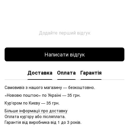
Додайте перший відгук
Написати відгук
Доставка
Оплата
Гарантія
Самовивіз з нашого магазину — безкоштовно.
«Нововю поштою» по Україні — 35 грн.
Кур'єром по Києву — 35 грн.
Більше інформації про доставку
Оплата кур'єру або післяплата.
Гарантія від виробника від 1 до 3 років.