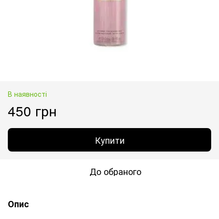
В наявності
450 грн
Купити
До обраного
Опис