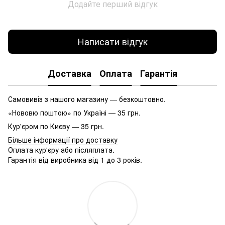
Додайте перший відгук
Написати відгук
Доставка
Оплата
Гарантія
Самовивіз з нашого магазину — безкоштовно.
«Нововю поштою» по Україні — 35 грн.
Кур'єром по Києву — 35 грн.
Більше інформації про доставку
Оплата кур'єру або післяплата.
Гарантія від виробника від 1 до 3 років.