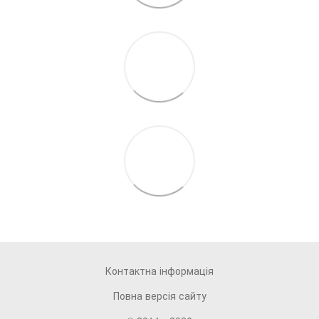
Контактна інформація
Повна версія сайту