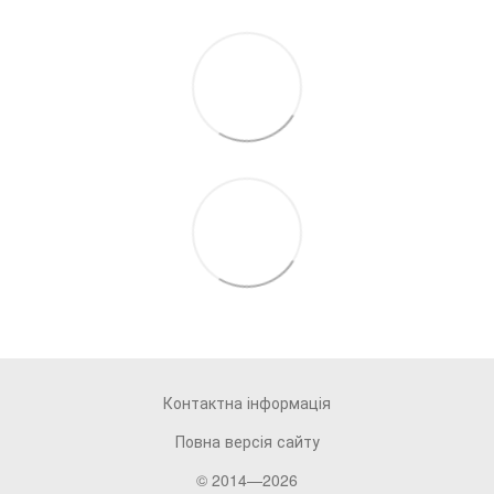
Контактна інформація
Повна версія сайту
© 2014—2026