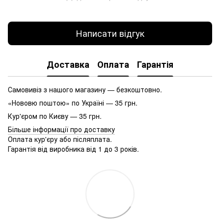
Написати відгук
Доставка
Оплата
Гарантія
Самовивіз з нашого магазину — безкоштовно.
«Нововю поштою» по Україні — 35 грн.
Кур'єром по Києву — 35 грн.
Більше інформації про доставку
Оплата кур'єру або післяплата.
Гарантія від виробника від 1 до 3 років.