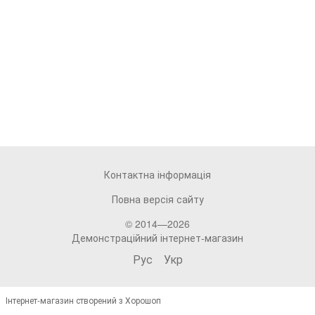
Контактна інформація
Повна версія сайту
© 2014—2026
Демонстраційний інтернет-магазин
Рус
Укр
Інтернет-магазин створений з Хорошоп