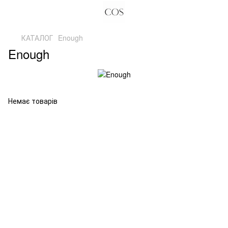
КАТАЛОГ
Enough
Enough
Немає товарів