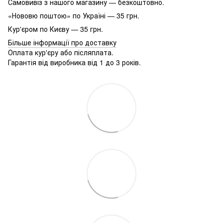
Самовивіз з нашого магазину — безкоштовно.
«Нововю поштою» по Україні — 35 грн.
Кур'єром по Києву — 35 грн.
Більше інформації про доставку
Оплата кур'єру або післяплата.
Гарантія від виробника від 1 до 3 років.