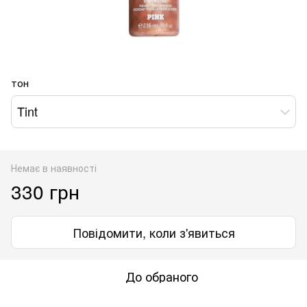
тон
Tint
Немає в наявності
330 грн
Повідомити, коли з'явиться
До обраного