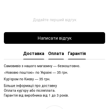
Додайте перший відгук
Написати відгук
Доставка
Оплата
Гарантія
Самовивіз з нашого магазину — безкоштовно.
«Нововю поштою» по Україні — 35 грн.
Кур'єром по Києву — 35 грн.
Більше інформації про доставку
Оплата кур'єру або післяплата.
Гарантія від виробника від 1 до 3 років.