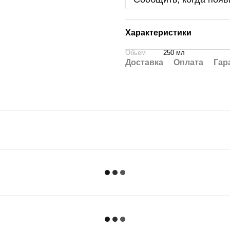
Характеристики
Обьем
250 мл
Доставка
Оплата
Гар