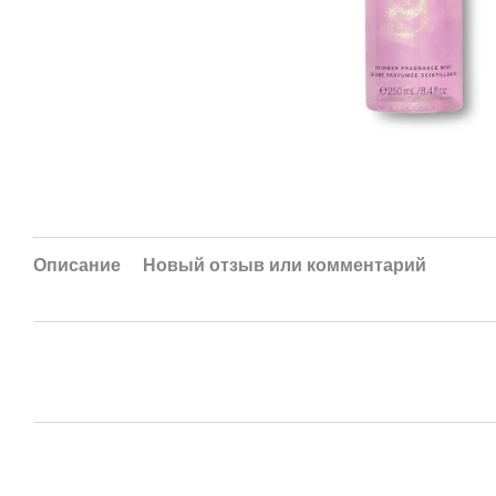
Описание
Новый отзыв или комментарий